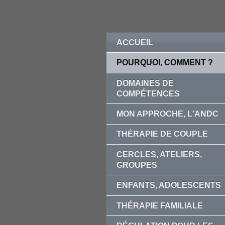
ACCUEIL
POURQUOI, COMMENT ?
DOMAINES DE
COMPÉTENCES
MON APPROCHE, L'ANDC
THÉRAPIE DE COUPLE
CERCLES, ATELIERS,
GROUPES
ENFANTS, ADOLESCENTS
THÉRAPIE FAMILIALE