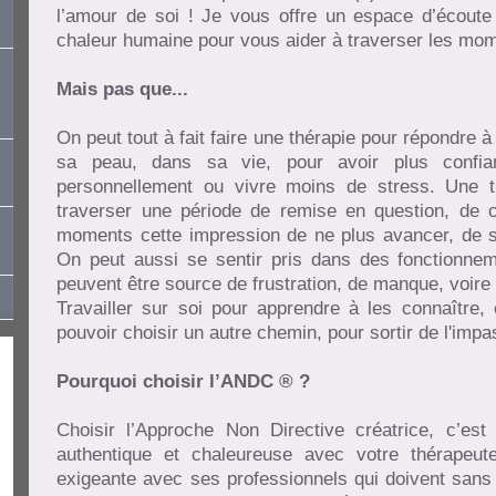
l’amour de soi ! Je vous offre un espace d’écoute
chaleur humaine pour vous aider à traverser les momen
Mais pas que...
On peut tout à fait faire une thérapie pour répondre 
sa peau, dans sa vie, pour avoir plus confia
personnellement ou vivre moins de stress. Une t
traverser une période de remise en question, de 
moments cette impression de ne plus avancer, de 
On peut aussi se sentir pris dans des fonctionnem
peuvent être source de frustration, de manque, voire
Travailler sur soi pour apprendre à les connaître,
pouvoir choisir un autre chemin, pour sortir de l'impa
Pourquoi choisir l’ANDC ® ?
Choisir l’Approche Non Directive créatrice, c’est
authentique et chaleureuse avec votre thérapeut
exigeante avec ses professionnels qui doivent sans 